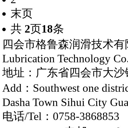
末页
共
2
页
18
条
四会市格鲁森润滑技术有限公司
Lubrication Technology Co
地址：广东省四会市大
Add：Southwest one distri
Dasha Town Sihui City Gu
电话/Tel：0758-386885