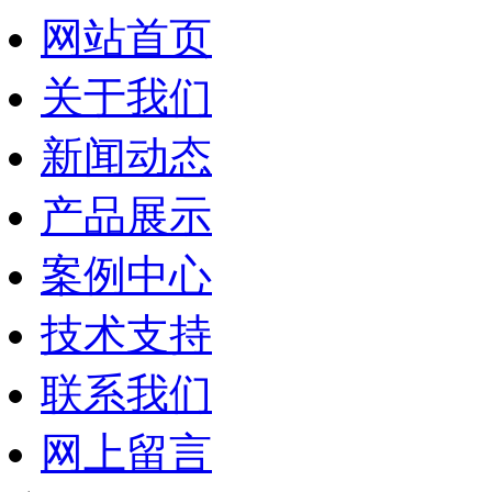
网站首页
关于我们
新闻动态
产品展示
案例中心
技术支持
联系我们
网上留言