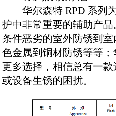
华尔森特 RPD 系列
护中非常重要的辅助产品
条件恶劣的室外防锈到室
色金属到铜材防锈等等；华
更多选择，相信总有一款
或设备生锈的困扰。