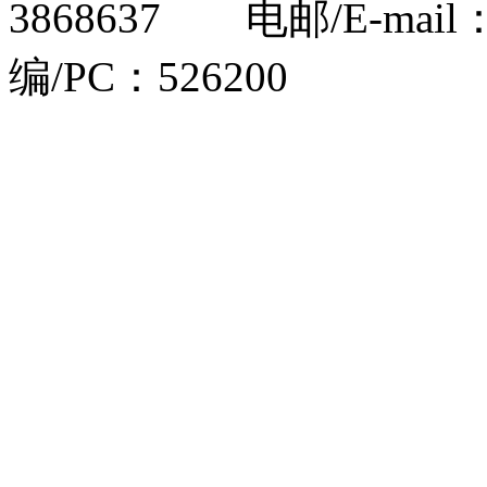
3868637 电邮/E-mail
编/PC：526200