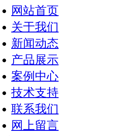
网站首页
关于我们
新闻动态
产品展示
案例中心
技术支持
联系我们
网上留言