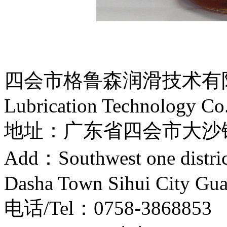
四会市格鲁森润滑技术有限公司
Lubrication Technology Co
地址：广东省四会市大
Add：Southwest one distri
Dasha Town Sihui City Gu
电话/Tel：0758-386885