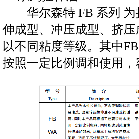
华尔森特 FB 系列 
伸成型、冲压成型、挤压
以不同粘度等级。其中FB
按照一定比例调和使用，