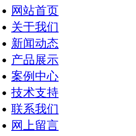
网站首页
关于我们
新闻动态
产品展示
案例中心
技术支持
联系我们
网上留言