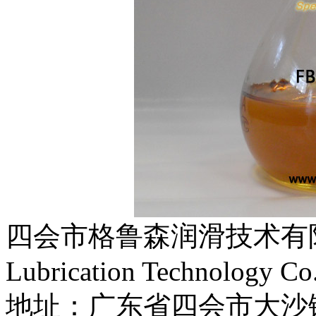
四会市格鲁森润滑技术有限公司
Lubrication Technology Co
地址：广东省四会市大