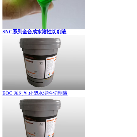
SNC系列全合成水溶性切削液
EOC 系列乳化型水溶性切削液