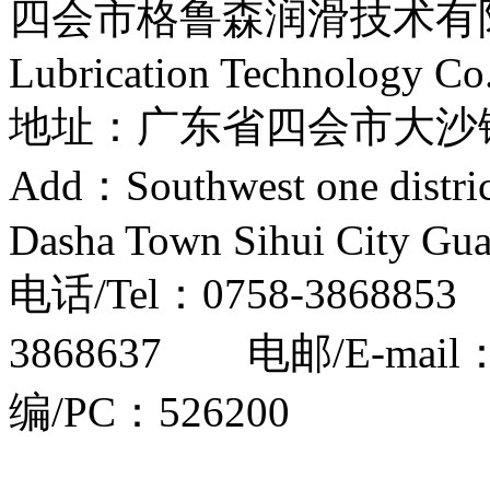
四会市格鲁森润滑技术有限公司
Lubrication Technology Co
地址：广东省四会市大
Add：Southwest one distri
Dasha Town Sihui City Gu
电话/Tel：0758-386885
3868637 电邮/E-mail
编/PC：526200