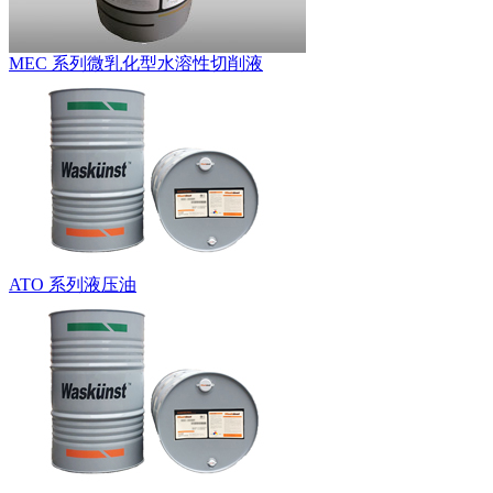
MEC 系列微乳化型水溶性切削液
ATO 系列液压油