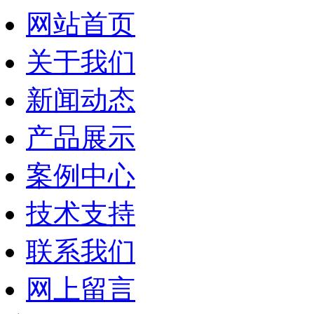
网站首页
关于我们
新闻动态
产品展示
案例中心
技术支持
联系我们
网上留言