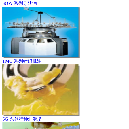
SOW 系列导轨油
TMO 系列针织机油
SG 系列特种润滑脂